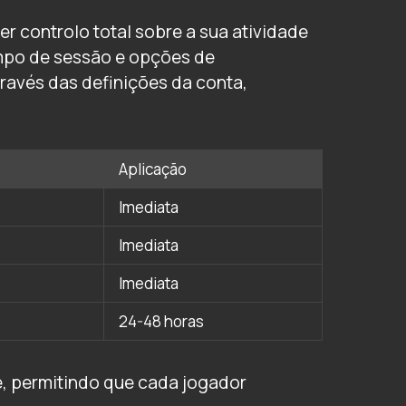
 controlo total sobre a sua atividade
tempo de sessão e opções de
ravés das definições da conta,
Aplicação
Imediata
Imediata
Imediata
24-48 horas
, permitindo que cada jogador