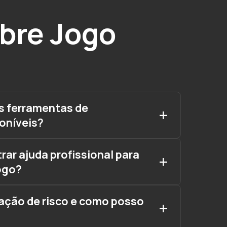
bre Jogo
 ferramentas de
oníveis?
ar ajuda profissional para
ogo?
iação de risco e como posso