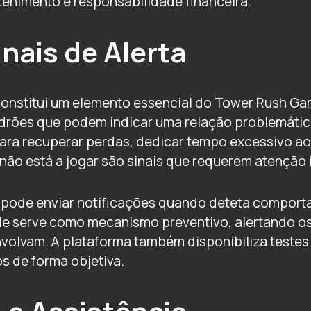
etenimento e responsabilidade financeira.
inais de Alerta
nstitui um elemento essencial do Tower Rush Ga
drões que podem indicar uma relação problemátic
ara recuperar perdas, dedicar tempo excessivo ao
não está a jogar são sinais que requerem atenção 
e pode enviar notificações quando deteta compor
ade serve como mecanismo preventivo, alertando os
volvam. A plataforma também disponibiliza testes
os de forma objetiva.