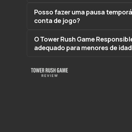
Posso fazer uma pausa temporá
conta de jogo?
O Tower Rush Game Responsibl
adequado para menores de ida