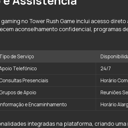
 e Assistência
e gaming no Tower Rush Game inclui acesso direto
erecem aconselhamento confidencial, programas de
Tipo de Serviço
Disponibili
Apoio Telefónico
24/7
Consultas Presenciais
Horário Com
Grupos de Apoio
Reuniões S
Informação e Encaminhamento
Horário Alar
nalidades integradas na plataforma, criando uma