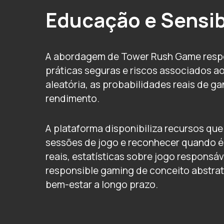
Educação e Sensib
A abordagem de Tower Rush Game respo
práticas seguras e riscos associados a
aleatória, as probabilidades reais de 
rendimento.
A plataforma disponibiliza recursos que
sessões de jogo e reconhecer quando é
reais, estatísticas sobre jogo responsá
responsible gaming de conceito abstra
bem-estar a longo prazo.