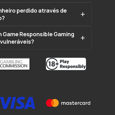
nheiro perdido através de
o?
h Game Responsible Gaming
 vulneráveis?