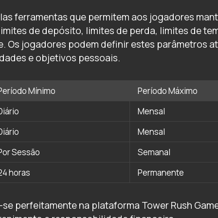
las ferramentas que permitem aos jogadores manter
limites de depósito, limites de perda, limites de 
 Os jogadores podem definir estes parâmetros at
dades e objetivos pessoais.
Período Mínimo
Período Máximo
Diário
Mensal
Diário
Mensal
Por Sessão
Semanal
24 horas
Permanente
-se perfeitamente na plataforma Tower Rush Game