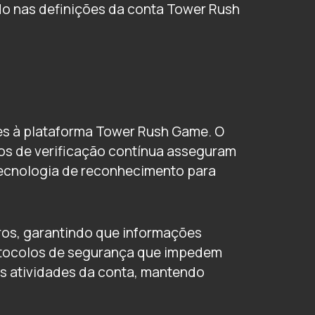
do nas definições da conta Tower Rush
es à plataforma Tower Rush Game. O
os de verificação contínua asseguram
tecnologia de reconhecimento para
ros, garantindo que informações
rotocolos de segurança que impedem
s atividades da conta, mantendo