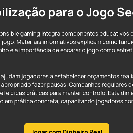
ilização para o Jogo S
nsible gaming integra componentes educativos q
o jogo. Materiais informativos explicam como fun
ganho e a importância de encarar o jogo como entr
 ajudam jogadores a estabelecer orçamentos realist
 apropriado fazer pausas. Campanhas regulares de
vel e dicas práticas para manter controlo. Esta di
to em prática concreta, capacitando jogadores c
Jogar com Dinheiro Real