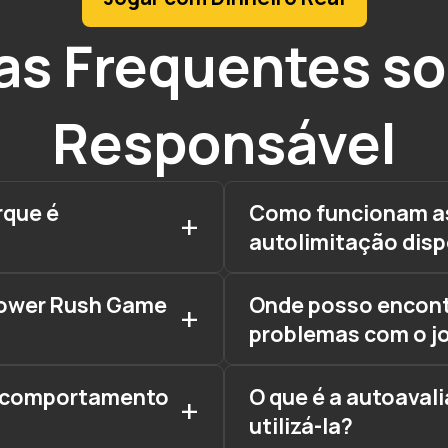
as Frequentes so
Responsável
rque é
Como funcionam as
autolimitação disp
 Tower Rush Game
Onde posso encontr
problemas com o j
de comportamento
O que é a autoaval
utilizá-la?