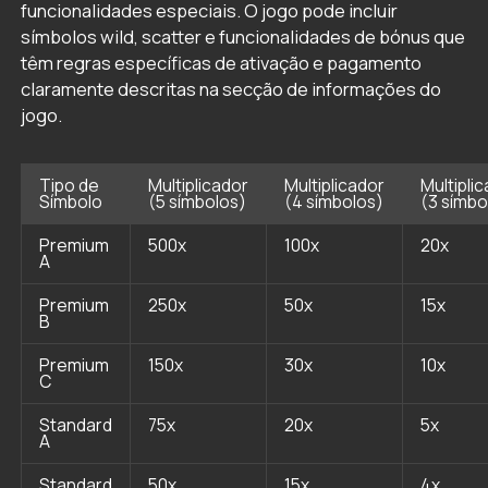
funcionalidades especiais. O jogo pode incluir
símbolos wild, scatter e funcionalidades de bónus que
têm regras específicas de ativação e pagamento
claramente descritas na secção de informações do
jogo.
Tipo de
Multiplicador
Multiplicador
Multipli
Símbolo
(5 símbolos)
(4 símbolos)
(3 símbo
Premium
500x
100x
20x
A
Premium
250x
50x
15x
B
Premium
150x
30x
10x
C
Standard
75x
20x
5x
A
Standard
50x
15x
4x