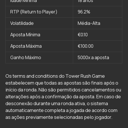
Idade Mínima
18 anos
RTP (Return to Player)
96.2%
Volatilidade
Média-Alta
Aposta Mínima
€0.10
Aposta Máxima
€100.00
Ganho Máximo
5000x a aposta
Os terms and conditions do Tower Rush Game
estabelecem que todas as apostas são finais após o
início da ronda. Não são permitidos cancelamentos ou
alterações após a confirmação da aposta. Em caso de
desconexão durante uma ronda ativa, o sistema
automaticamente completa a jogada de acordo com
as ações previamente selecionadas pelo jogador.