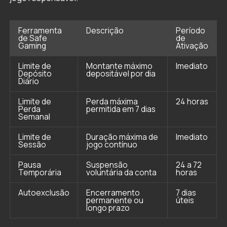
Ferramenta
Descrição
Período
de Safe
de
Gaming
Ativação
Limite de
Montante máximo
Imediato
Depósito
depositável por dia
Diário
Limite de
Perda máxima
24 horas
Perda
permitida em 7 dias
Semanal
Limite de
Duração máxima de
Imediato
Sessão
jogo contínuo
Pausa
Suspensão
24 a 72
Temporária
voluntária da conta
horas
Autoexclusão
Encerramento
7 dias
permanente ou
úteis
longo prazo