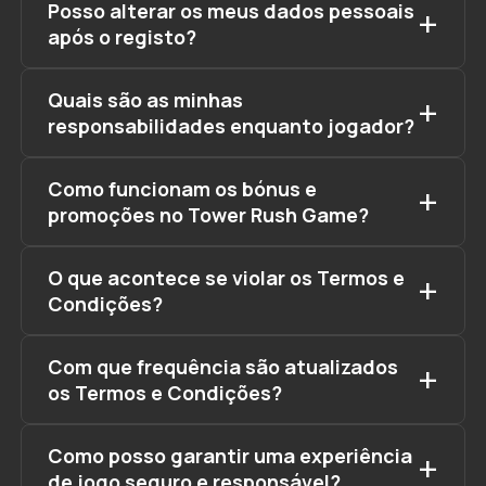
Posso alterar os meus dados pessoais
após o registo?
Quais são as minhas
responsabilidades enquanto jogador?
Como funcionam os bónus e
promoções no Tower Rush Game?
O que acontece se violar os Termos e
Condições?
Com que frequência são atualizados
os Termos e Condições?
Como posso garantir uma experiência
de jogo seguro e responsável?