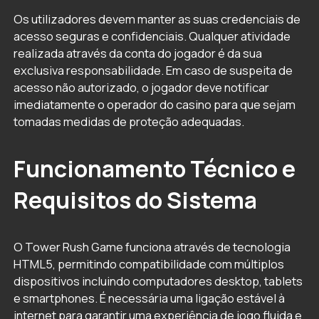
Os utilizadores devem manter as suas credenciais de
acesso seguras e confidenciais. Qualquer atividade
realizada através da conta do jogador é da sua
exclusiva responsabilidade. Em caso de suspeita de
acesso não autorizado, o jogador deve notificar
imediatamente o operador do casino para que sejam
tomadas medidas de proteção adequadas.
Funcionamento Técnico e
Requisitos do Sistema
O Tower Rush Game funciona através de tecnologia
HTML5, permitindo compatibilidade com múltiplos
dispositivos incluindo computadores desktop, tablets
e smartphones. É necessária uma ligação estável à
internet para garantir uma experiência de jogo fluida e