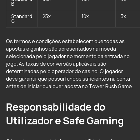
B
Standard
25x
10x
3x
C
Os termos e condições estabelecem que todas as
apostas e ganhos são apresentados na moeda
selecionada pelo jogador no momento da entrada no
jogo. As taxas de conversão aplicáveis são
determinadas pelo operador do casino. O jogador
deve garantir que possui fundos suficientes na conta
antes de iniciar qualquer aposta no Tower Rush Game.
Responsabilidade do
Utilizador e Safe Gaming