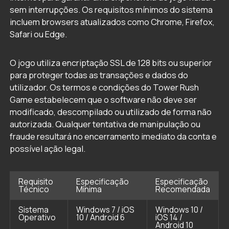
sem interrupções. Os requisitos mínimos do sistema
incluem browsers atualizados como Chrome, Firefox,
Safari ou Edge.
O jogo utiliza encriptação SSL de 128 bits ou superior
para proteger todas as transações e dados do
utilizador. Os termos e condições do Tower Rush
Game estabelecem que o software não deve ser
modificado, descompilado ou utilizado de forma não
autorizada. Qualquer tentativa de manipulação ou
fraude resultará no encerramento imediato da conta e
possível ação legal.
Requisito
Especificação
Especificação
Técnico
Mínima
Recomendada
Sistema
Windows 7 / iOS
Windows 10 /
Operativo
10 / Android 6
iOS 14 /
Android 10