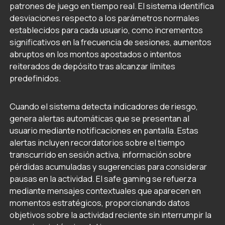
patrones de juego en tiempo real. El sistema identifica
desviaciones respecto a los parámetros normales
establecidos para cada usuario, como incrementos
significativos en la frecuencia de sesiones, aumentos
abruptos en los montos apostados o intentos
reiterados de depósito tras alcanzar límites
predefinidos.
Cuando el sistema detecta indicadores de riesgo,
genera alertas automáticas que se presentan al
usuario mediante notificaciones en pantalla. Estas
alertas incluyen recordatorios sobre el tiempo
transcurrido en sesión activa, información sobre
pérdidas acumuladas y sugerencias para considerar
pausas en la actividad. El safe gaming se refuerza
mediante mensajes contextuales que aparecen en
momentos estratégicos, proporcionando datos
objetivos sobre la actividad reciente sin interrumpir la