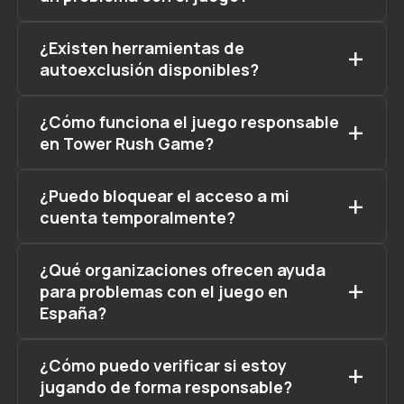
¿Existen herramientas de
autoexclusión disponibles?
¿Cómo funciona el juego responsable
en Tower Rush Game?
¿Puedo bloquear el acceso a mi
cuenta temporalmente?
¿Qué organizaciones ofrecen ayuda
para problemas con el juego en
España?
¿Cómo puedo verificar si estoy
jugando de forma responsable?