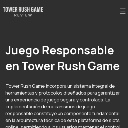
Juego Responsable
en Tower Rush Game
Tower Rush Game incorpora un sistema integral de
herramientas y protocolos diseñados para garantizar
una experiencia de juego segura y controlada. La
implementación de mecanismos de juego
responsable constituye un componente fundamental
en la arquitectura técnica de esta plataforma de slots
online, permitiendo a los usuarios mantener el control