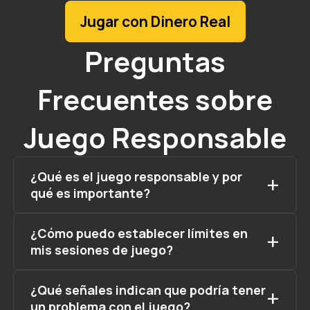
Jugar con Dinero Real
Preguntas
Frecuentes sobre
Juego Responsable
¿Qué es el juego responsable y por
qué es importante?
¿Cómo puedo establecer límites en
mis sesiones de juego?
¿Qué señales indican que podría tener
un problema con el juego?