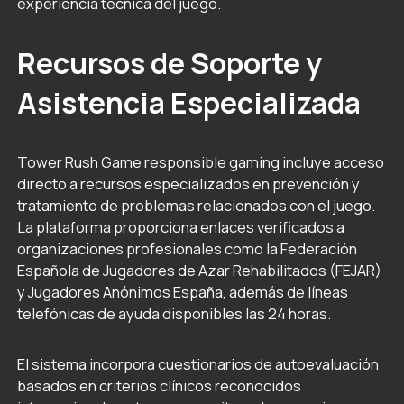
experiencia técnica del juego.
Recursos de Soporte y
Asistencia Especializada
Tower Rush Game responsible gaming incluye acceso
directo a recursos especializados en prevención y
tratamiento de problemas relacionados con el juego.
La plataforma proporciona enlaces verificados a
organizaciones profesionales como la Federación
Española de Jugadores de Azar Rehabilitados (FEJAR)
y Jugadores Anónimos España, además de líneas
telefónicas de ayuda disponibles las 24 horas.
El sistema incorpora cuestionarios de autoevaluación
basados en criterios clínicos reconocidos