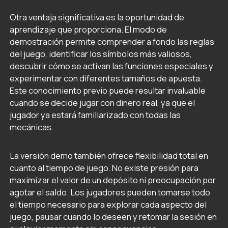
Otra ventaja significativa es la oportunidad de
aprendizaje que proporciona. El modo de
demostración permite comprender a fondo las reglas
del juego, identificar los símbolos más valiosos,
descubrir cómo se activan las funciones especiales y
experimentar con diferentes tamaños de apuesta.
Este conocimiento previo puede resultar invaluable
cuando se decide jugar con dinero real, ya que el
jugador ya estará familiarizado con todas las
mecánicas.
La versión demo también ofrece flexibilidad total en
cuanto al tiempo de juego. No existe presión para
maximizar el valor de un depósito ni preocupación por
agotar el saldo. Los jugadores pueden tomarse todo
el tiempo necesario para explorar cada aspecto del
juego, pausar cuando lo deseen y retomar la sesión en