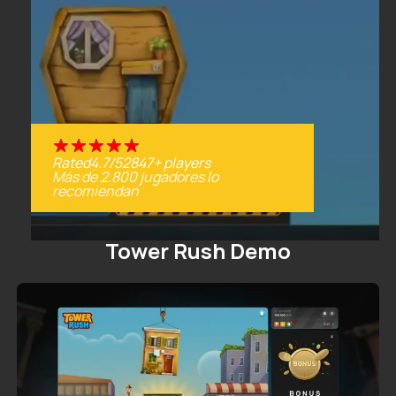
Rated
4.7
/
5
2847
+ players
Más de 2.800 jugadores lo
recomiendan
Tower Rush Demo