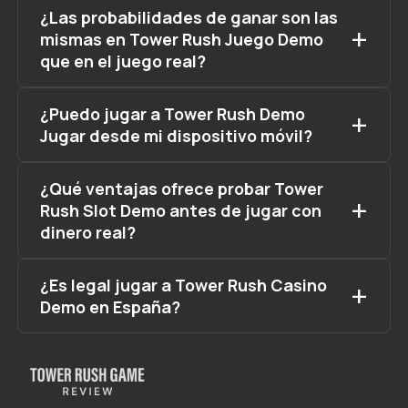
¿Las probabilidades de ganar son las
mismas en Tower Rush Juego Demo
que en el juego real?
¿Puedo jugar a Tower Rush Demo
Jugar desde mi dispositivo móvil?
¿Qué ventajas ofrece probar Tower
Rush Slot Demo antes de jugar con
dinero real?
¿Es legal jugar a Tower Rush Casino
Demo en España?