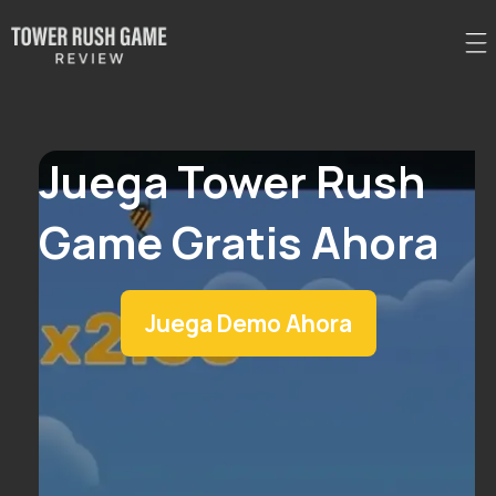
Juega Tower Rush
Game Gratis Ahora
Juega Demo Ahora