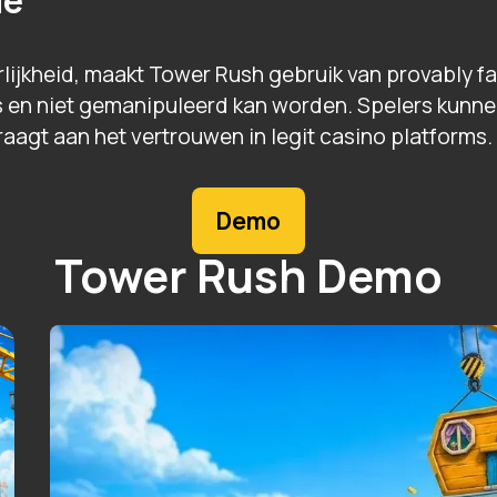
ie
lijkheid, maakt Tower Rush gebruik van provably fa
is en niet gemanipuleerd kan worden. Spelers kunnen
raagt aan het vertrouwen in legit casino platforms.
Demo
Tower Rush Demo