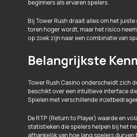
beginners als ervaren spelers.
Bij Tower Rush draait alles om het juist
toren hoger wordt, maar het risico neem
op zoek zijn naar een combinatie van sp
Belangrijkste Ken
Tower Rush Casino onderscheidt zich doo
beschikt over een intuïtieve interface d
Spielen met verschillende inzetbedragen
De RTP (Return to Player) waarde en volat
statistieken die spelers helpen bij het 
afhankelijk van hoe lang spelers durven