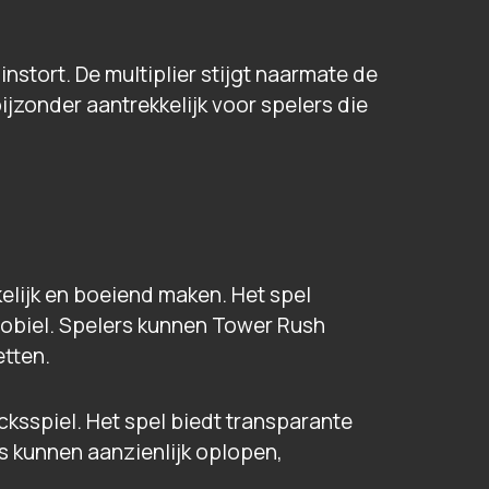
nstort. De multiplier stijgt naarmate de
jzonder aantrekkelijk voor spelers die
elijk en boeiend maken. Het spel
 mobiel. Spelers kunnen Tower Rush
etten.
ücksspiel. Het spel biedt transparante
rs kunnen aanzienlijk oplopen,