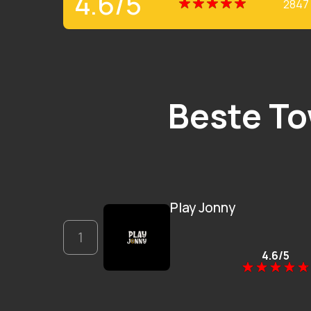
4.6
/
5
2847
Beste To
Play Jonny
4.6
/
5