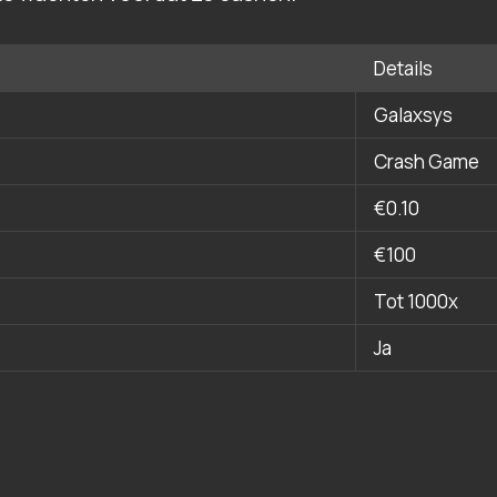
Details
Galaxsys
Crash Game
€0.10
€100
Tot 1000x
Ja