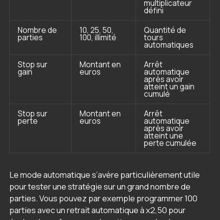
multiplicateur
défini
Nombre de
10, 25, 50,
Quantité de
parties
100, illimité
tours
automatiques
Stop sur
Montant en
Arrêt
gain
euros
automatique
après avoir
atteint un gain
cumulé
Stop sur
Montant en
Arrêt
perte
euros
automatique
après avoir
atteint une
perte cumulée
Le mode automatique s’avère particulièrement utile
pour tester une stratégie sur un grand nombre de
parties. Vous pouvez par exemple programmer 100
parties avec un retrait automatique à x2,50 pour