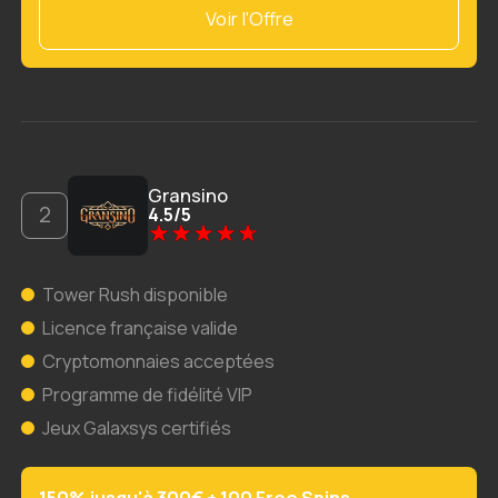
Voir l'Offre
Gransino
4.5
/
5
Tower Rush disponible
Licence française valide
Cryptomonnaies acceptées
Programme de fidélité VIP
Jeux Galaxsys certifiés
150% jusqu'à 300€ + 100 Free Spins