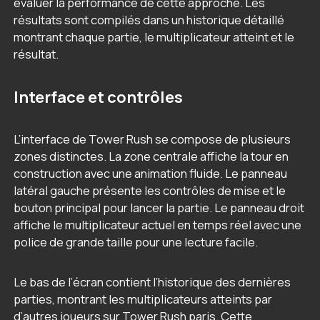
évaluer la performance de cette approche. Les
résultats sont compilés dans un historique détaillé
montrant chaque partie, le multiplicateur atteint et le
résultat.
Interface et contrôles
L’interface de Tower Rush se compose de plusieurs
zones distinctes. La zone centrale affiche la tour en
construction avec une animation fluide. Le panneau
latéral gauche présente les contrôles de mise et le
bouton principal pour lancer la partie. Le panneau droit
affiche le multiplicateur actuel en temps réel avec une
police de grande taille pour une lecture facile.
Le bas de l’écran contient l’historique des dernières
parties, montrant les multiplicateurs atteints par
d’autres joueurs sur Tower Rush paris. Cette