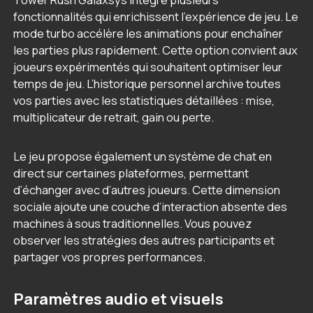
fonctionnalités qui enrichissent l’expérience de jeu. Le
mode turbo accélère les animations pour enchaîner
les parties plus rapidement. Cette option convient aux
joueurs expérimentés qui souhaitent optimiser leur
temps de jeu. L’historique personnel archive toutes
vos parties avec les statistiques détaillées : mise,
multiplicateur de retrait, gain ou perte.
Le jeu propose également un système de chat en
direct sur certaines plateformes, permettant
d’échanger avec d’autres joueurs. Cette dimension
sociale ajoute une couche d’interaction absente des
machines à sous traditionnelles. Vous pouvez
observer les stratégies des autres participants et
partager vos propres performances.
Paramètres audio et visuels