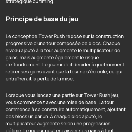
stratégique du timing.
Principe de base du jeu
Le concept de Tower Rush repose sur la construction
progressive d’une tour composée de blocs. Chaque
niveau ajouté à la tour augmente le multiplicateur de
gains, mais augmente également le risque
d’effondrement. Le joueur doit décider à quel moment
retirer ses gains avant que la tour ne s’écroule, ce qui
entraînerait la perte de la mise.
Lorsque vous lancez une partie sur Tower Rush jeu,
vous commencez avec une mise de base. La tour
commence à se construire automatiquement, ajoutant
des blocs un par un. À chaque bloc ajouté, le
multiplicateur augmente selon une progression
définie. Le joueur peut encaisser ses gains à tout