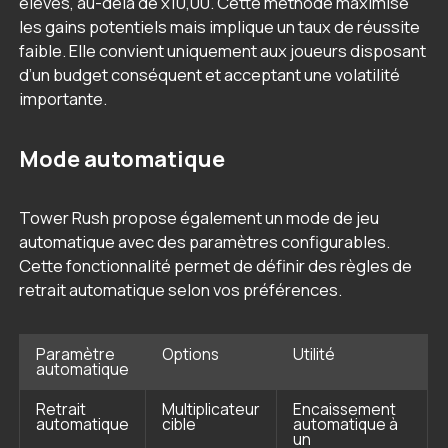
élevés, au-delà de x10,00. Cette méthode maximise
les gains potentiels mais implique un taux de réussite
faible. Elle convient uniquement aux joueurs disposant
d’un budget conséquent et acceptant une volatilité
importante.
Mode automatique
Tower Rush propose également un mode de jeu
automatique avec des paramètres configurables.
Cette fonctionnalité permet de définir des règles de
retrait automatique selon vos préférences.
Paramètre
Options
Utilité
automatique
Retrait
Multiplicateur
Encaissement
automatique
cible
automatique à
un