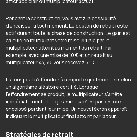
affichage clair du multiplicateur actuel.
Pendant la construction, vous avez la possibilité
d’encaisser à tout moment. Le bouton de retrait reste
actif durant toute la phase de construction. Le gain est
calculé en multipliant votre mise initiale par le
multiplicateur atteint au moment du retrait. Par
exemple, avec une mise de 10 € et un retrait au
multiplicateur x3,50, vous recevez 35 €.
La tour peut s’effondrer à n’importe quel moment selon
un algorithme aléatoire certifié. Lorsque
l’effondrement se produit, le multiplicateur s’arrête
immédiatement et les joueurs qui n’ont pas encore
encaissé perdent leur mise. Un nouvel écran apparaît
indiquant le multiplicateur final atteint par la tour.
Stratégies de retrait