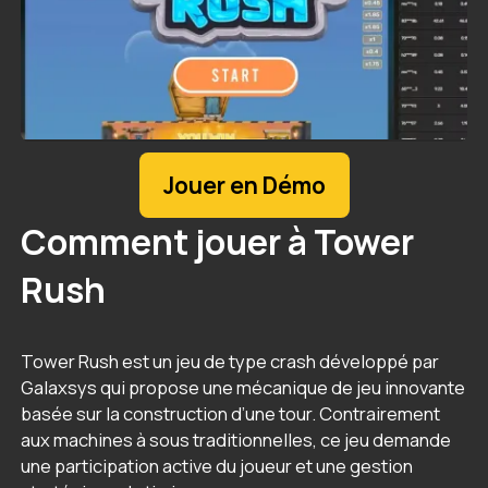
Jouer en Démo
Comment jouer à Tower
Rush
Tower Rush est un jeu de type crash développé par
Galaxsys qui propose une mécanique de jeu innovante
basée sur la construction d’une tour. Contrairement
aux machines à sous traditionnelles, ce jeu demande
une participation active du joueur et une gestion