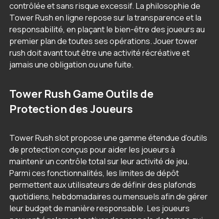
contrôlée et sans risque excessif. La philosophie de
Tower Rush en ligne repose sur la transparence et la
responsabilité, en plaçant le bien-être des joueurs au
premier plan de toutes ses opérations. Jouer tower
rush doit avant tout être une activité récréative et
jamais une obligation ou une fuite.
Tower Rush Game Outils de
Protection des Joueurs
Tower Rush slot propose une gamme étendue d’outils
de protection conçus pour aider les joueurs à
maintenir un contrôle total sur leur activité de jeu.
Parmi ces fonctionnalités, les limites de dépôt
permettent aux utilisateurs de définir des plafonds
quotidiens, hebdomadaires ou mensuels afin de gérer
leur budget de manière responsable. Les joueurs