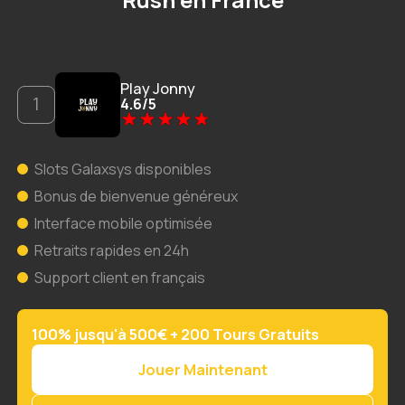
Play Jonny
4.6
/
5
Slots Galaxsys disponibles
Bonus de bienvenue généreux
Interface mobile optimisée
Retraits rapides en 24h
Support client en français
100% jusqu'à 500€ + 200 Tours Gratuits
Jouer Maintenant