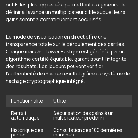
outils les plus appréciés, permettant aux joueurs de
définir à l’avance un multiplicateur cible auquel leurs
gains seront automatiquement sécurisés.
Le mode de visualisation en direct offre une
transparence totale sur le déroulement des parties.
Chaque manche Tower Rush jeu est générée par un
algorithme certifié équitable, garantissant l’intégrité
des résultats. Les joueurs peuvent vérifier
l’authenticité de chaque résultat grâce au système de
hachage cryptographique intégré.
Fonctionnalité
Utilité
Retrait
Sécurisation des gains à un
automatique
multiplicateur prédéfini
Historique des
Consultation des 100 dernières
parties
manches