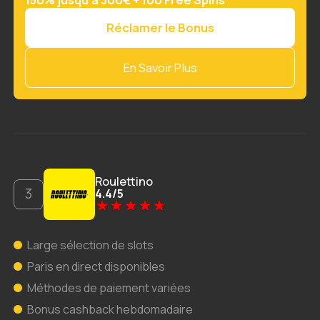
Réclamer le Bonus
En Savoir Plus
Roulettino
4.4
/
5
Large sélection de slots
Paris en direct disponibles
Méthodes de paiement variées
Bonus cashback hebdomadaire