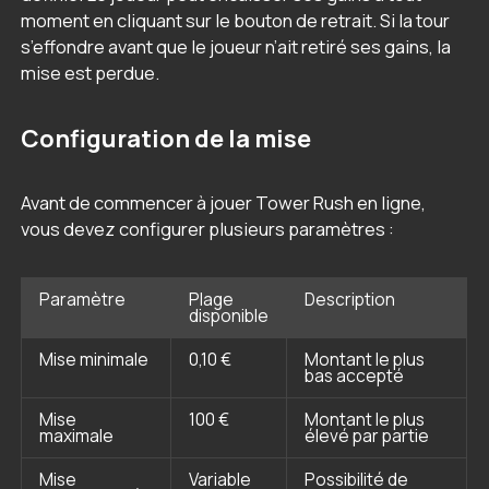
moment en cliquant sur le bouton de retrait. Si la tour
s’effondre avant que le joueur n’ait retiré ses gains, la
mise est perdue.
Configuration de la mise
Avant de commencer à jouer Tower Rush en ligne,
vous devez configurer plusieurs paramètres :
Paramètre
Plage
Description
disponible
Mise minimale
0,10 €
Montant le plus
bas accepté
Mise
100 €
Montant le plus
maximale
élevé par partie
Mise
Variable
Possibilité de