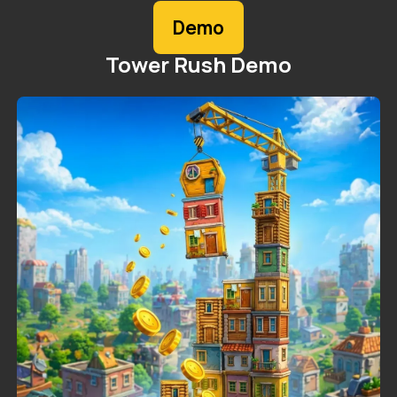
Demo
Tower Rush Demo