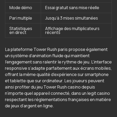
Mode démo
Essai gratuit sans mise réelle
Pari multiple
Jusqu’à 3 mises simultanées
Statistiques
Affichage des multiplicateurs
en direct
récents
La plateforme Tower Rush paris propose également
un système d’animation fluide qui maintient
l’engagement sans ralentir le rythme de jeu. L’interface
responsive s’adapte parfaitement aux écrans mobiles,
offrant la même qualité d’expérience sur smartphone
et tablette que sur ordinateur. Les joueurs peuvent
ainsi profiter du jeu Tower Rush casino depuis
n’importe quel appareil connecté, dans un legit casino
respectant les réglementations françaises en matière
de jeux d’argent en ligne.