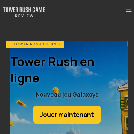
TOWER RUSH CASINO
Tower Rush en
ligne
Nouveau jeu Galaxsys
Jouer maintenant