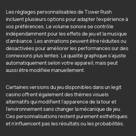
Les réglages personnalisables de Tower Rush
incluent plusieurs options pour adapter l’expérience à
vos préférences. Le volume sonore se contrôle
indépendamment pour les effets de jeu et la musique
d’ambiance. Les animations peuvent être réduites ou
désactivées pour améliorer les performances sur des
connexions plus lentes. La qualité graphique s’ajuste
automatiquement selon votre appareil, mais peut
aussi être modifiée manuellement.
Certaines versions du jeu disponibles dans un legit
casino offrent également des thèmes visuels
alternatifs qui modifient l’apparence de la tour et
l’environnement sans changer la mécanique de jeu.
Ces personnalisations restent purement esthétiques
et n’influencent pas les résultats ou les probabilités.