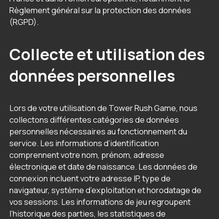
Règlement général sur la protection des données
(RGPD).
Collecte et utilisation des
données personnelles
Lors de votre utilisation de Tower Rush Game, nous
collectons différentes catégories de données
personnelles nécessaires au fonctionnement du
service. Les informations d’identification
comprennent votre nom, prénom, adresse
électronique et date de naissance. Les données de
connexion incluent votre adresse IP, type de
navigateur, système d’exploitation et horodatage de
vos sessions. Les informations de jeu regroupent
l’historique des parties, les statistiques de