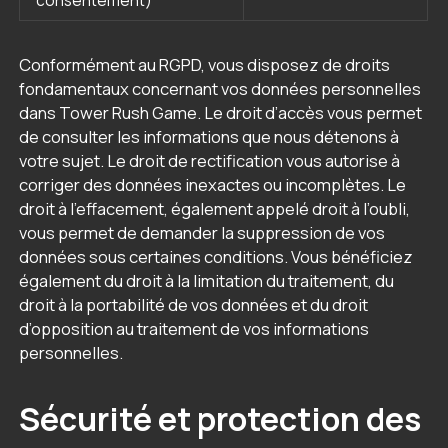
Conformément au RGPD, vous disposez de droits
fondamentaux concernant vos données personnelles
dans Tower Rush Game. Le droit d’accès vous permet
de consulter les informations que nous détenons à
votre sujet. Le droit de rectification vous autorise à
corriger des données inexactes ou incomplètes. Le
droit à l’effacement, également appelé droit à l’oubli,
vous permet de demander la suppression de vos
données sous certaines conditions. Vous bénéficiez
également du droit à la limitation du traitement, du
droit à la portabilité de vos données et du droit
d’opposition au traitement de vos informations
personnelles.
Sécurité et protection des