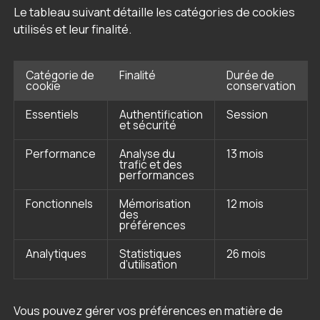
Le tableau suivant détaille les catégories de cookies
utilisés et leur finalité.
Catégorie de
Finalité
Durée de
cookie
conservation
Essentiels
Authentification
Session
et sécurité
Performance
Analyse du
13 mois
trafic et des
performances
Fonctionnels
Mémorisation
12 mois
des
préférences
Analytiques
Statistiques
26 mois
d’utilisation
Vous pouvez gérer vos préférences en matière de