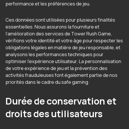
performance et les préférences de jeu.
Ces données sont utilisées pour plusieurs finalités
essentielles. Nous assurons la fourniture et
l’amélioration des services de Tower Rush Game,
vérifions votre identité et votre âge pour respecter les
obligations légales en matière de jeu responsable, et
analysons les performances techniques pour
optimiser l’expérience utilisateur. La personnalisation
de votre expérience de jeu et la prévention des
activités frauduleuses font également partie de nos
priorités dans le cadre du safe gaming.
Durée de conservation et
droits des utilisateurs