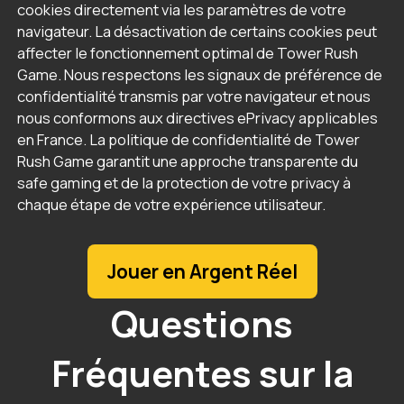
cookies directement via les paramètres de votre
navigateur. La désactivation de certains cookies peut
affecter le fonctionnement optimal de Tower Rush
Game. Nous respectons les signaux de préférence de
confidentialité transmis par votre navigateur et nous
nous conformons aux directives ePrivacy applicables
en France. La politique de confidentialité de Tower
Rush Game garantit une approche transparente du
safe gaming et de la protection de votre privacy à
chaque étape de votre expérience utilisateur.
Jouer en Argent Réel
Questions
Fréquentes sur la