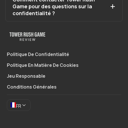
Game pour des questions sur la
confidentialité ?
Politique De Confidentialité
Politique En Matière De Cookies
Jeu Responsable
Conditions Générales
FR