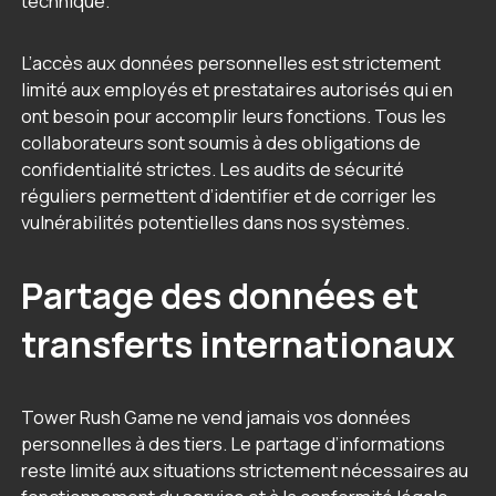
technique.
L’accès aux données personnelles est strictement
limité aux employés et prestataires autorisés qui en
ont besoin pour accomplir leurs fonctions. Tous les
collaborateurs sont soumis à des obligations de
confidentialité strictes. Les audits de sécurité
réguliers permettent d’identifier et de corriger les
vulnérabilités potentielles dans nos systèmes.
Partage des données et
transferts internationaux
Tower Rush Game ne vend jamais vos données
personnelles à des tiers. Le partage d’informations
reste limité aux situations strictement nécessaires au