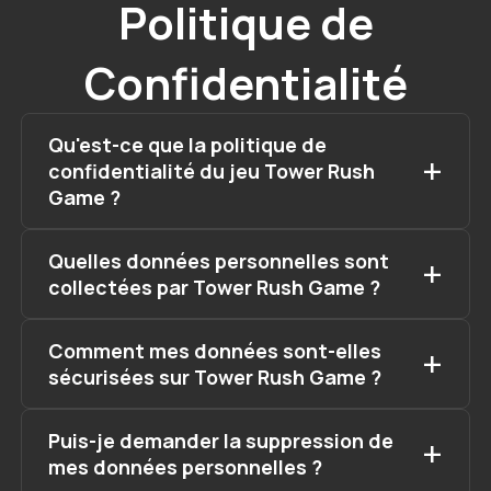
Politique de
Confidentialité
Qu'est-ce que la politique de
confidentialité du jeu Tower Rush
Game ?
Quelles données personnelles sont
collectées par Tower Rush Game ?
Comment mes données sont-elles
sécurisées sur Tower Rush Game ?
Puis-je demander la suppression de
mes données personnelles ?