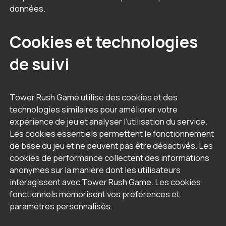
données.
Cookies et technologies
de suivi
Tower Rush Game utilise des cookies et des
technologies similaires pour améliorer votre
expérience de jeu et analyser l’utilisation du service.
Les cookies essentiels permettent le fonctionnement
de base du jeu et ne peuvent pas être désactivés. Les
cookies de performance collectent des informations
anonymes sur la manière dont les utilisateurs
interagissent avec Tower Rush Game. Les cookies
fonctionnels mémorisent vos préférences et
paramètres personnalisés.