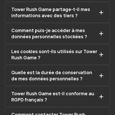
Tower Rush Game partage-t-il mes
informations avec des tiers ?
Comment puis-je accéder à mes
données personnelles stockées ?
Les cookies sont-ils utilisés sur Tower
Rush Game ?
Quelle est la durée de conservation
de mes données personnelles ?
Tower Rush Game est-il conforme au
RGPD français ?
Comment contacter Tower Rush