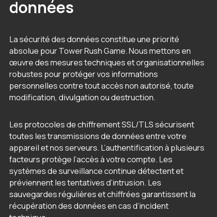
données
La sécurité des données constitue une priorité
absolue pour Tower Rush Game. Nous mettons en
œuvre des mesures techniques et organisationnelles
robustes pour protéger vos informations
personnelles contre tout accès non autorisé, toute
modification, divulgation ou destruction.
Les protocoles de chiffrement SSL/TLS sécurisent
toutes les transmissions de données entre votre
appareil et nos serveurs. L’authentification à plusieurs
facteurs protège l’accès à votre compte. Les
systèmes de surveillance continue détectent et
préviennent les tentatives d’intrusion. Les
sauvegardes régulières et chiffrées garantissent la
récupération des données en cas d’incident