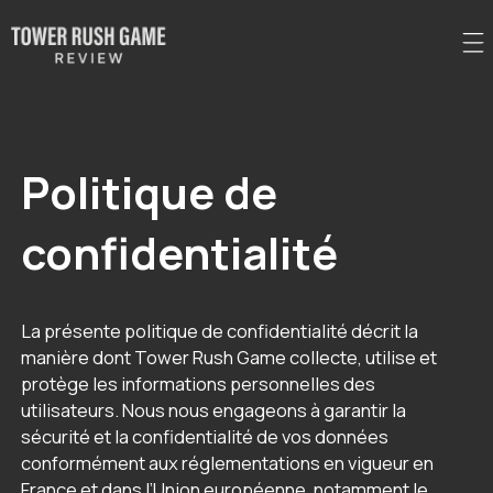
Politique de
confidentialité
La présente politique de confidentialité décrit la
manière dont Tower Rush Game collecte, utilise et
protège les informations personnelles des
utilisateurs. Nous nous engageons à garantir la
sécurité et la confidentialité de vos données
conformément aux réglementations en vigueur en
France et dans l’Union européenne, notamment le